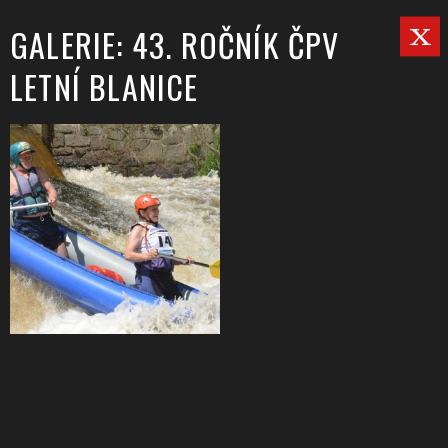
GALERIE: 43. ROČNÍK ČPV
LETNÍ BLANICE