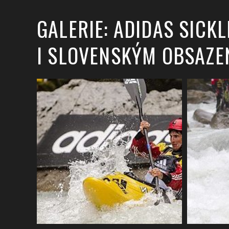
GALERIE: ADIDAS SICK
I SLOVENSKÝM OBSAZE