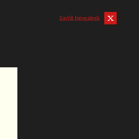
Zavřít fotogalerii