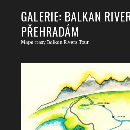
GALERIE: BALKAN RIVE
PŘEHRADÁM
Mapa trasy Balkan Rivers Tour