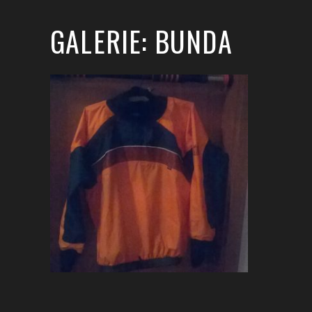
GALERIE: BUNDA