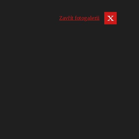
Zavřít fotogalerii