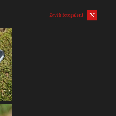
Zavřít fotogalerii