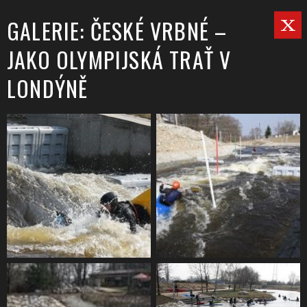
GALERIE: ČESKÉ VRBNÉ –
JAKO OLYMPIJSKÁ TRAŤ V
LONDÝNĚ