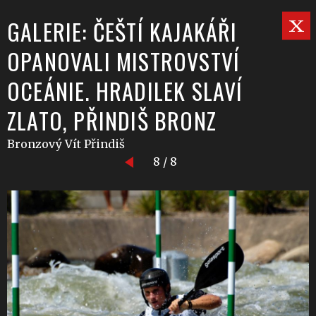
GALERIE: ČEŠTÍ KAJAKÁŘI
OPANOVALI MISTROVSTVÍ
OCEÁNIE. HRADILEK SLAVÍ
ZLATO, PŘINDIŠ BRONZ
Bronzový Vít Přindiš
8 / 8