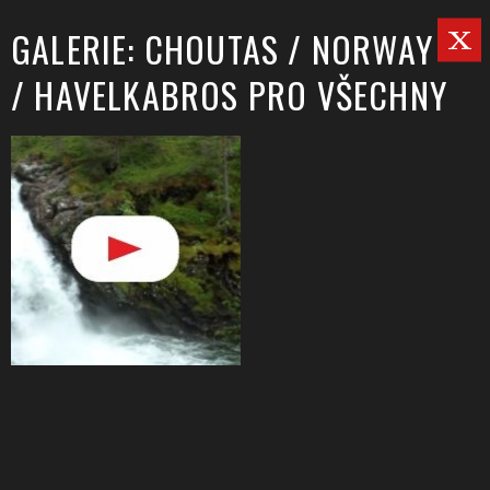
GALERIE: CHOUTAS / NORWAY
/ HAVELKABROS PRO VŠECHNY