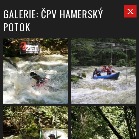
GALERIE: ČPV HAMERSKÝ
POTOK