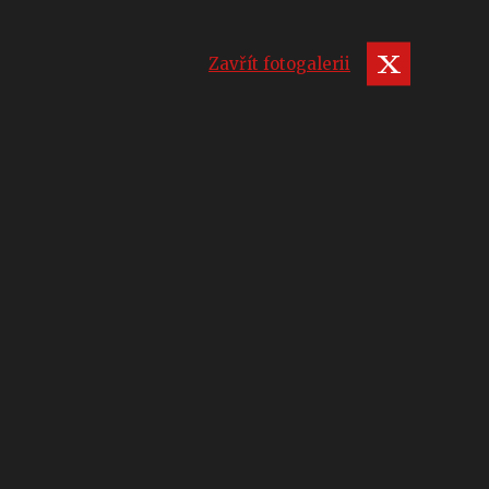
Zavřít fotogalerii