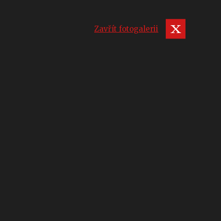
Zavřít fotogalerii