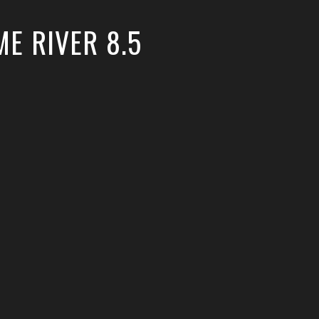
ME RIVER 8.5