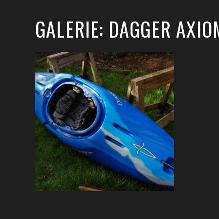
GALERIE: DAGGER AXIO