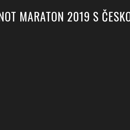
ANOT MARATON 2019 S ČESK