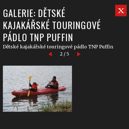
GALERIE: DĚTSKÉ
KAJAKÁŘSKÉ TOURINGOVÉ
PÁDLO TNP PUFFIN
Dětské kajakářské touringové pádlo TNP Puffin
2 / 5