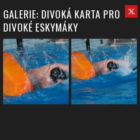
GALERIE: DIVOKÁ KARTA PRO
DIVOKÉ ESKYMÁKY