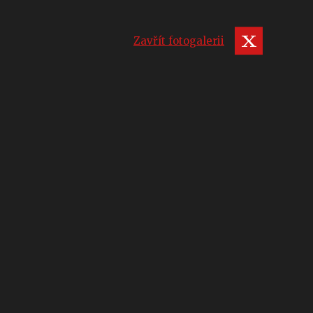
Zavřít fotogalerii