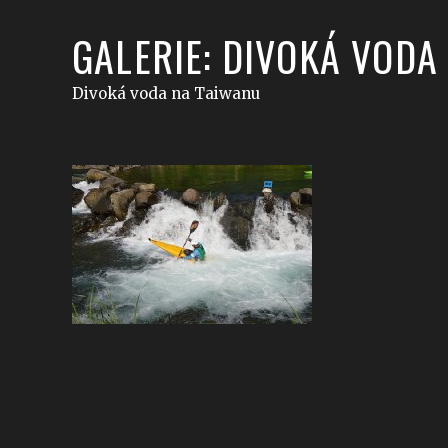
GALERIE: DIVOKÁ VODA
Divoká voda na Taiwanu