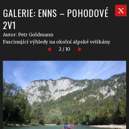
GALERIE: ENNS – POHODOVÉ
2V1
Autor: Petr Goldmann
Fascinující výhledy na okolní alpské velikány.
2 / 10