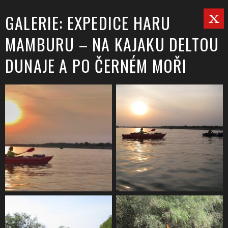
GALERIE: EXPEDICE HARU
MAMBURU – NA KAJAKU DELTOU
DUNAJE A PO ČERNÉM MOŘI