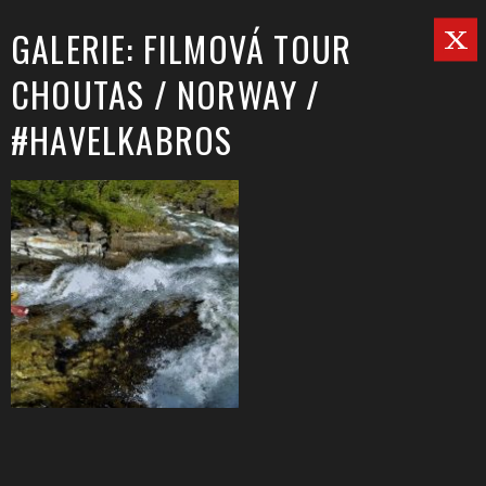
GALERIE: FILMOVÁ TOUR
CHOUTAS / NORWAY /
#HAVELKABROS