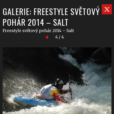
GALERIE: FREESTYLE SVĚTOVÝ
POHÁR 2014 – SALT
Freestyle světový pohár 2014 – Salt
4 / 4