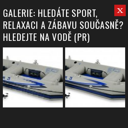
GALERIE: HLEDÁTE SPORT,
RELAXACI A ZÁBAVU SOUČASNĚ?
HLEDEJTE NA VODĚ (PR)