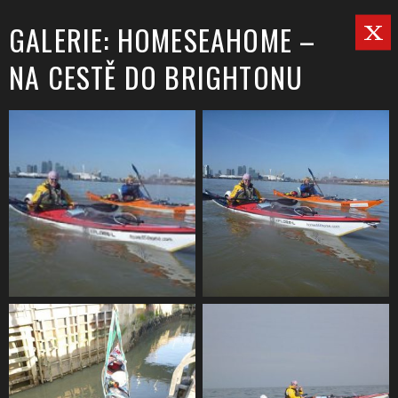
GALERIE: HOMESEAHOME –
NA CESTĚ DO BRIGHTONU