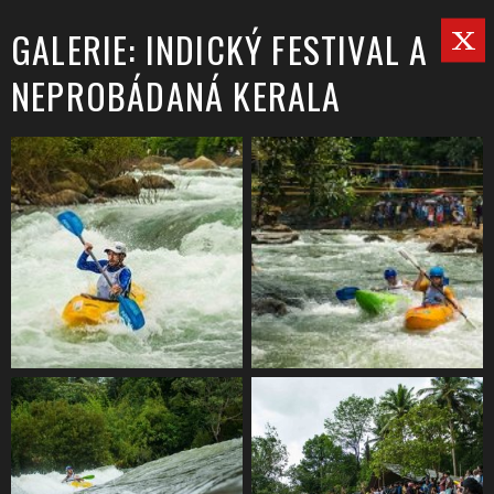
GALERIE: INDICKÝ FESTIVAL A
NEPROBÁDANÁ KERALA