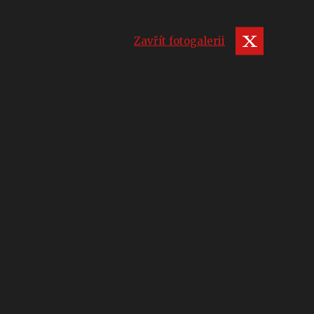
Zavřít fotogalerii