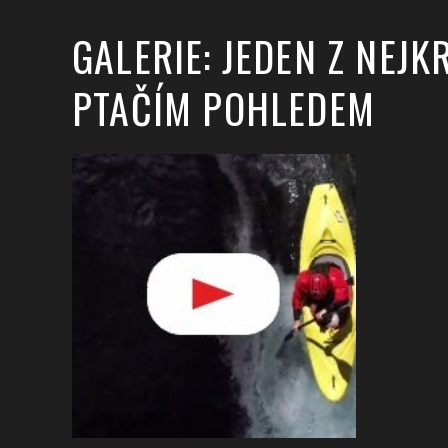
GALERIE: JEDEN Z NEJ
PTAČÍM POHLEDEM