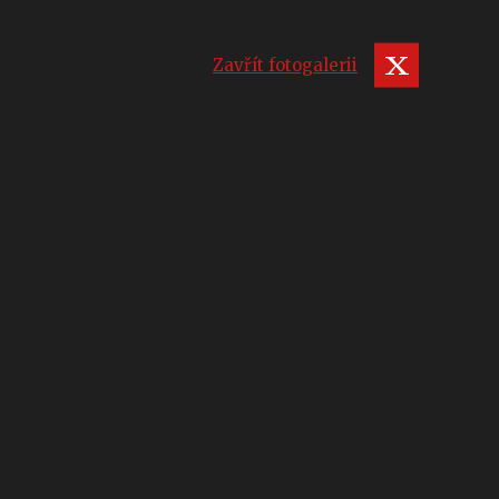
Zavřít fotogalerii