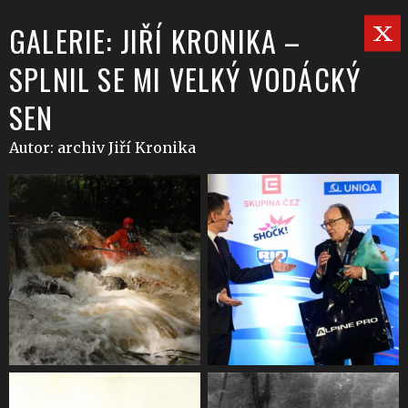
GALERIE: JIŘÍ KRONIKA –
SPLNIL SE MI VELKÝ VODÁCKÝ
SEN
Autor: archiv Jiří Kronika