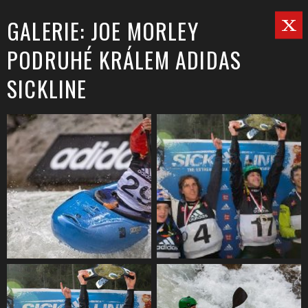
GALERIE: JOE MORLEY
PODRUHÉ KRÁLEM ADIDAS
SICKLINE