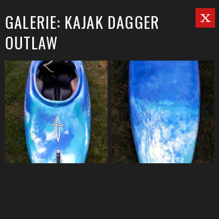
GALERIE: KAJAK DAGGER
OUTLAW