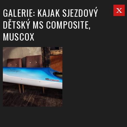
GALERIE: KAJAK SJEZDOVÝ
DĚTSKÝ MS COMPOSITE,
MUSCOX