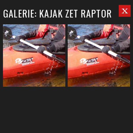
GALERIE: KAJAK ZET RAPTOR