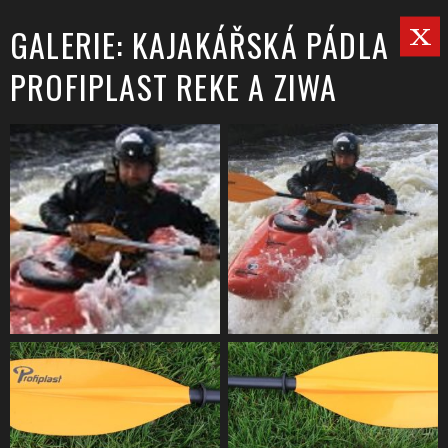
GALERIE: KAJAKÁŘSKÁ PÁDLA
PROFIPLAST REKE A ZIWA