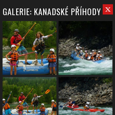
GALERIE: KANADSKÉ PŘÍHODY