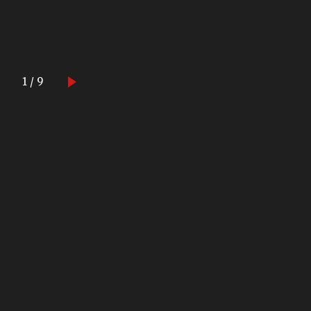
1 / 9