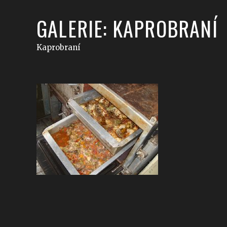
GALERIE: KAPROBRANÍ
Kaprobraní