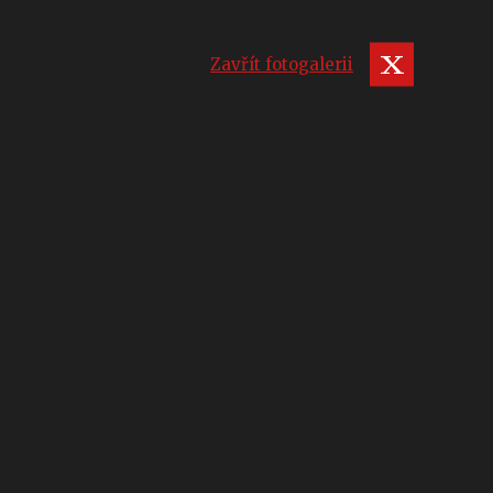
Zavřít fotogalerii