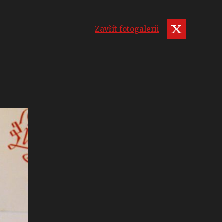
Zavřít fotogalerii