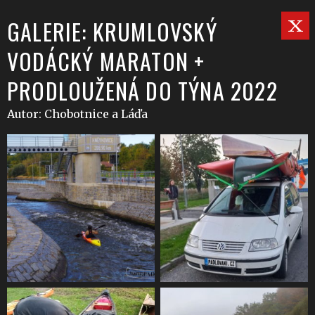
GALERIE: KRUMLOVSKÝ
VODÁCKÝ MARATON +
PRODLOUŽENÁ DO TÝNA 2022
Autor: Chobotnice a Láďa