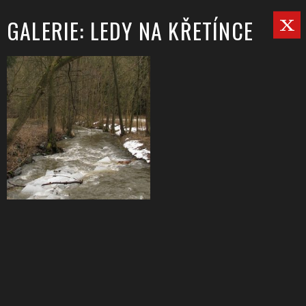
GALERIE: LEDY NA KŘETÍNCE