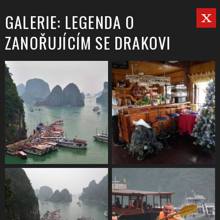
GALERIE: LEGENDA O
ZANOŘUJÍCÍM SE DRAKOVI