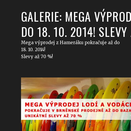
GALERIE: MEGA VÝPRO
DO 18. 10. 2014! SLEVY
Mega výprodej z Hameráku pokračuje až do
18. 10. 2014!
Slevy až 70 %!