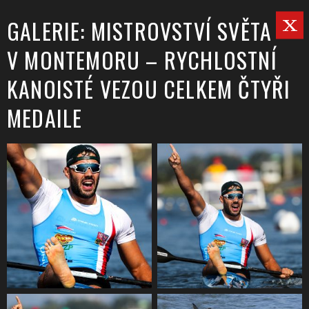
GALERIE: MISTROVSTVÍ SVĚTA
V MONTEMORU – RYCHLOSTNÍ
KANOISTÉ VEZOU CELKEM ČTYŘI
MEDAILE