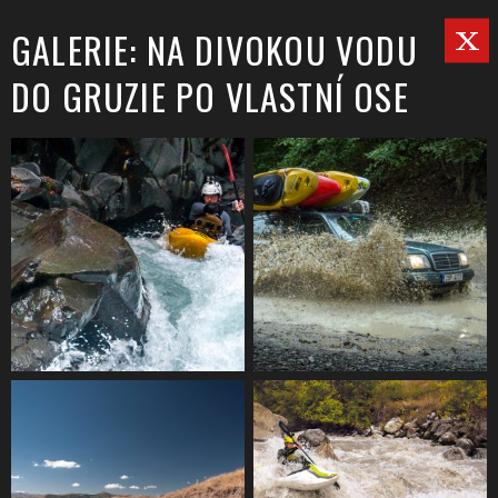
GALERIE: NA DIVOKOU VODU
DO GRUZIE PO VLASTNÍ OSE