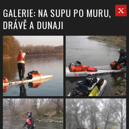
GALERIE: NA SUPU PO MURU,
DRÁVĚ A DUNAJI