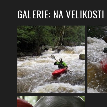
GALERIE: NA VELIKOSTI