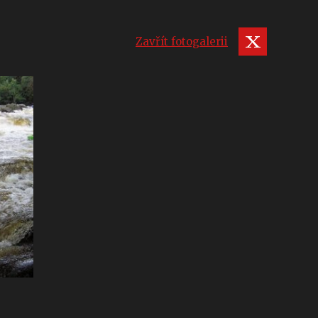
Zavřít fotogalerii