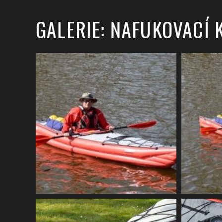
GALERIE: NAFUKOVACÍ