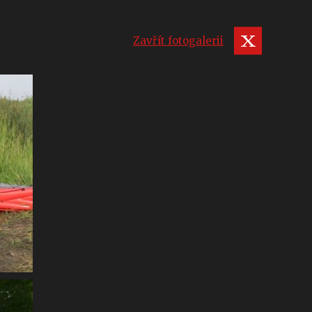
Zavřít fotogalerii