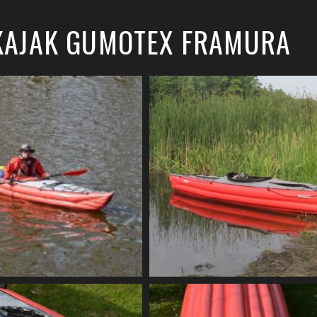
 KAJAK GUMOTEX FRAMURA