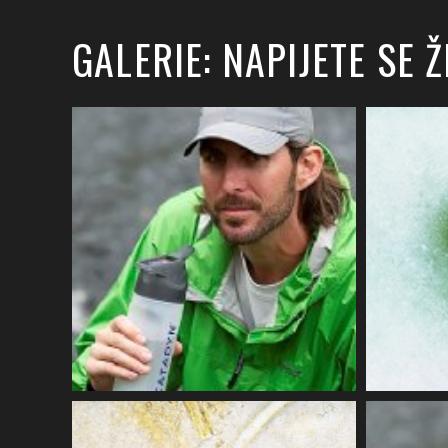
GALERIE: NAPIJETE SE 