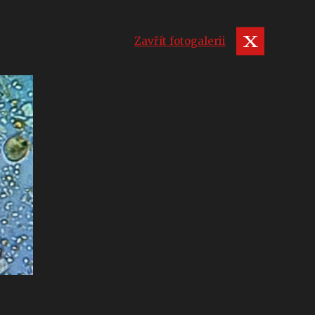
Zavřít fotogalerii