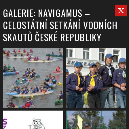
GALERIE: NAVIGAMUS –
CELOSTÁTNÍ SETKÁNÍ VODNÍCH
SKAUTŮ ČESKÉ REPUBLIKY