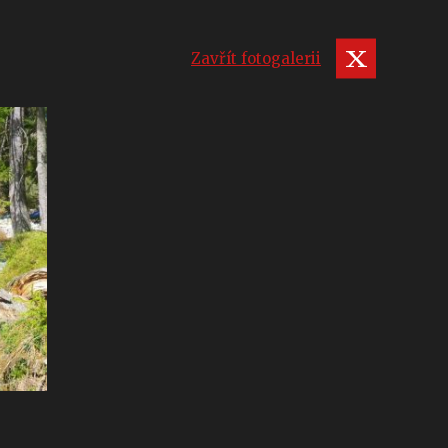
Zavřít fotogalerii