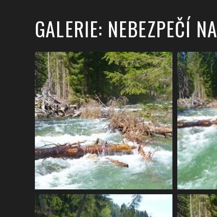
GALERIE: NEBEZPEČÍ NA