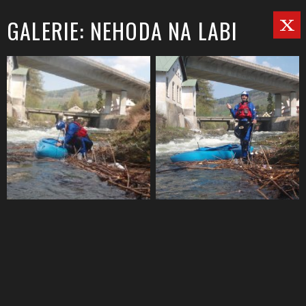
GALERIE: NEHODA NA LABI