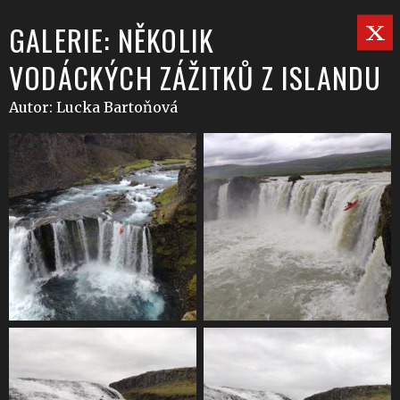
GALERIE: NĚKOLIK
VODÁCKÝCH ZÁŽITKŮ Z ISLANDU
Autor: Lucka Bartoňová