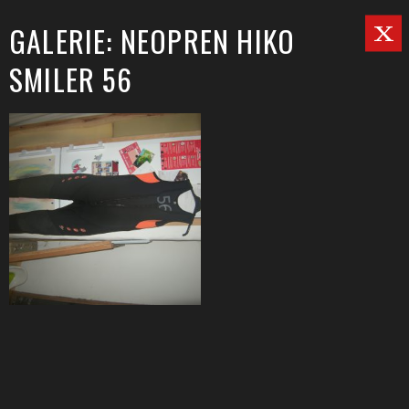
GALERIE: NEOPREN HIKO
SMILER 56