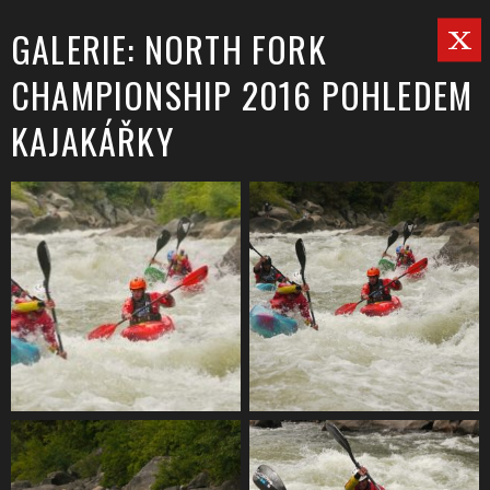
GALERIE: NORTH FORK
CHAMPIONSHIP 2016 POHLEDEM
KAJAKÁŘKY