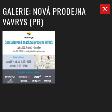
GALERIE: NOVÁ PRODEJNA
VAVRYS (PR)